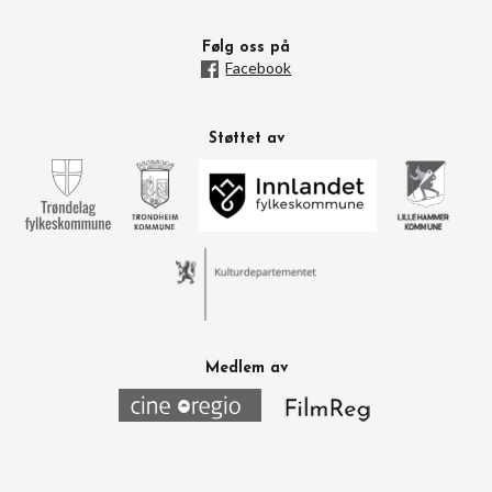
Følg oss på
Facebook
Støttet av
Medlem av